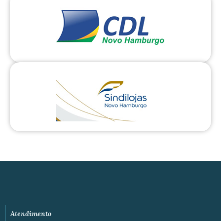
Atendimento