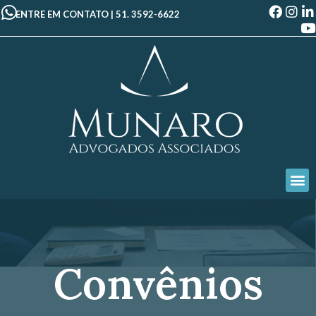
ENTRE EM CONTATO |
51. 3592-6622
Convênios