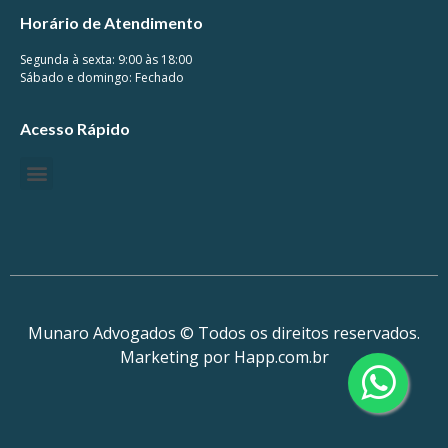
Horário de Atendimento
Segunda à sexta: 9:00 às 18:00
Sábado e domingo: Fechado
Acesso Rápido
Munaro Advogados © Todos os direitos reservados.
Marketing por Happ.com.br