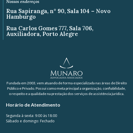
Nossos endereços
Rua Sapiranga, n° 90, Sala 104 – Novo
Hamburgo
Rua Carlos Gomes 777, Sala 706,
Auxiliadora, Porto Alegre
Fundada em 2003, vem atuando de forma especializada nas áreas de Direito
Público e Privado. Possui como meta principal a organização, confiabilidade,
o respeito e a qualidade na prestação dos serviços de assistência jurídica.
Horário de Atendimento
Segunda à sexta: 9:00 às 18:00
Sábado e domingo: Fechado