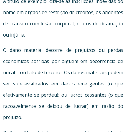
A título de exemplo, cita-se as inscrições indevidas do
nome em órgãos de restrição de créditos, os acidentes
de trânsito com lesão corporal, e atos de difamação
ou injúria.
O dano material decorre de prejuízos ou perdas
econômicas sofridas por alguém em decorrência de
um ato ou fato de terceiro. Os danos materiais podem
ser subclassificados em danos emergentes (o que
efetivamente se perdeu); ou lucros cessantes (o que
razoavelmente se deixou de lucrar) em razão do
prejuízo.