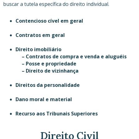
buscar a tutela específica do direito individual.
Contencioso cível em geral
Contratos em geral
Direito imobiliário
– Contratos de compra e venda e aluguéis
– Posse e propriedade
– Direito de vizinhança
Direitos da personalidade
Dano moral e material
Recurso aos Tribunais Superiores
Direito Civil