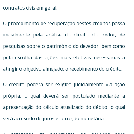
contratos civis em geral.
O procedimento de recuperação destes créditos passa
inicialmente pela análise do direito do credor, de
pesquisas sobre o patrimônio do devedor, bem como
pela escolha das ações mais efetivas necessárias a
atingir o objetivo almejado: o recebimento do crédito.
O crédito poderá ser exigido judicialmente via ação
própria, o qual deverá ser postulado mediante a
apresentação do cálculo atualizado do débito, o qual
será acrescido de juros e correção monetária.