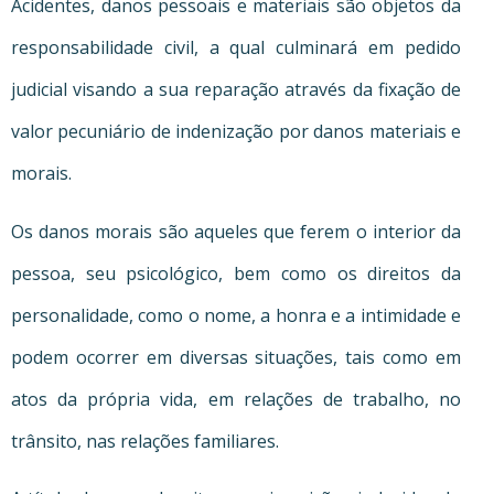
Acidentes, danos pessoais e materiais são objetos da
responsabilidade civil, a qual culminará em pedido
judicial visando a sua reparação através da fixação de
valor pecuniário de indenização por danos materiais e
morais.
Os danos morais são aqueles que ferem o interior da
pessoa, seu psicológico, bem como os direitos da
personalidade, como o nome, a honra e a intimidade e
podem ocorrer em diversas situações, tais como em
atos da própria vida, em relações de trabalho, no
trânsito, nas relações familiares.