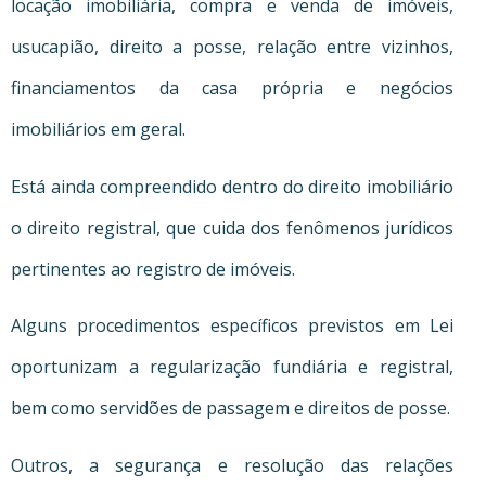
locação imobiliária, compra e venda de imóveis,
usucapião, direito a posse, relação entre vizinhos,
financiamentos da casa própria e negócios
imobiliários em geral.
Está ainda compreendido dentro do direito imobiliário
o direito registral, que cuida dos fenômenos jurídicos
pertinentes ao registro de imóveis.
Alguns procedimentos específicos previstos em Lei
oportunizam a regularização fundiária e registral,
bem como servidões de passagem e direitos de posse.
Outros, a segurança e resolução das relações