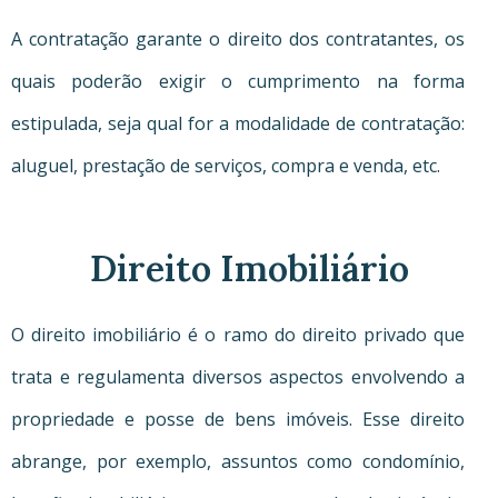
A contratação garante o direito dos contratantes, os
quais poderão exigir o cumprimento na forma
estipulada, seja qual for a modalidade de contratação:
aluguel, prestação de serviços, compra e venda, etc.
Direito Imobiliário
O direito imobiliário é o ramo do direito privado que
trata e regulamenta diversos aspectos envolvendo a
propriedade e posse de bens imóveis. Esse direito
abrange, por exemplo, assuntos como condomínio,