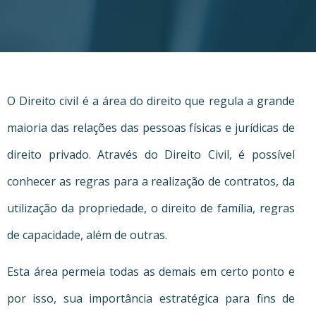
O Direito civil é a área do direito que regula a grande
maioria das relações das pessoas físicas e jurídicas de
direito privado. Através do Direito Civil, é possível
conhecer as regras para a realização de contratos, da
utilização da propriedade, o direito de família, regras
de capacidade, além de outras.
Esta área permeia todas as demais em certo ponto e
por isso, sua importância estratégica para fins de