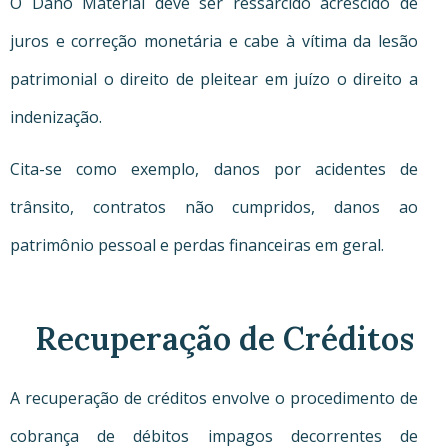
O Dano Material deve ser ressarcido acrescido de
juros e correção monetária e cabe à vítima da lesão
patrimonial o direito de pleitear em juízo o direito a
indenização.
Cita-se como exemplo, danos por acidentes de
trânsito, contratos não cumpridos, danos ao
patrimônio pessoal e perdas financeiras em geral.
Recuperação de Créditos
A recuperação de créditos envolve o procedimento de
cobrança de débitos impagos decorrentes de