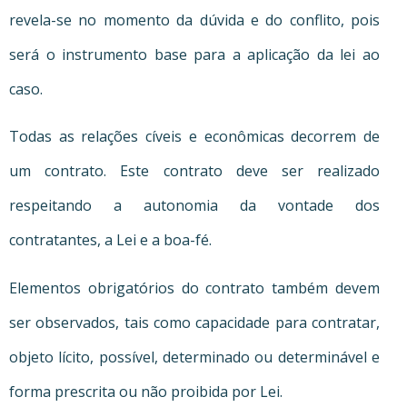
revela-se no momento da dúvida e do conflito, pois
será o instrumento base para a aplicação da lei ao
caso.
Todas as relações cíveis e econômicas decorrem de
um contrato. Este contrato deve ser realizado
respeitando a autonomia da vontade dos
contratantes, a Lei e a boa-fé.
Elementos obrigatórios do contrato também devem
ser observados, tais como capacidade para contratar,
objeto lícito, possível, determinado ou determinável e
forma prescrita ou não proibida por Lei.