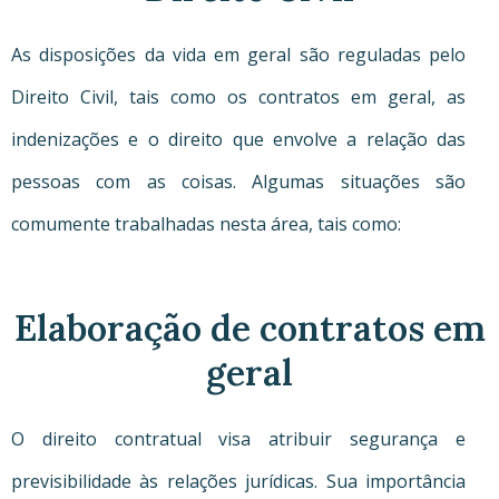
As disposições da vida em geral são reguladas pelo
Direito Civil, tais como os contratos em geral, as
indenizações e o direito que envolve a relação das
pessoas com as coisas. Algumas situações são
comumente trabalhadas nesta área, tais como:
Elaboração de contratos em
geral
O direito contratual visa atribuir segurança e
previsibilidade às relações jurídicas. Sua importância