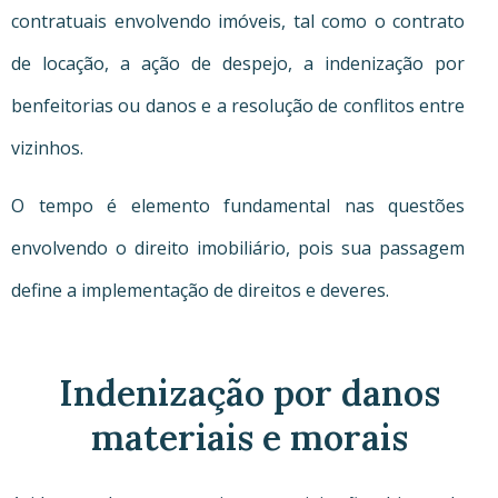
contratuais envolvendo imóveis, tal como o contrato
de locação, a ação de despejo, a indenização por
benfeitorias ou danos e a resolução de conflitos entre
vizinhos.
O tempo é elemento fundamental nas questões
envolvendo o direito imobiliário, pois sua passagem
define a implementação de direitos e deveres.
Indenização por danos
materiais e morais