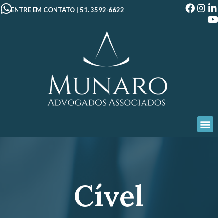
ENTRE EM CONTATO |
51. 3592-6622
Cível