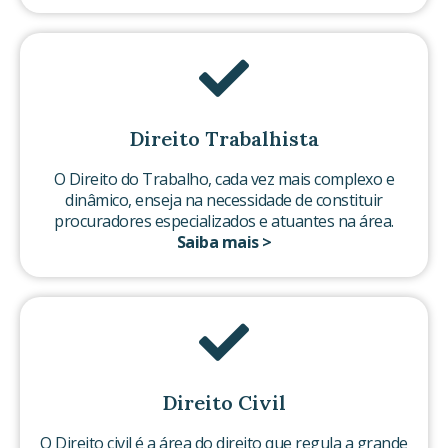
Direito Trabalhista
O Direito do Trabalho, cada vez mais complexo e
dinâmico, enseja na necessidade de constituir
procuradores especializados e atuantes na área.
Saiba mais >
Direito Civil
O Direito civil é a área do direito que regula a grande