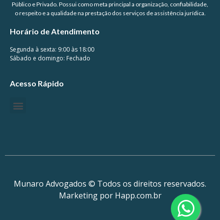
Público e Privado. Possui como meta principal a organização, confiabilidade,
o respeito e a qualidade na prestação dos serviços de assistência jurídica.
Horário de Atendimento
Segunda à sexta: 9:00 às 18:00
Sábado e domingo: Fechado
Acesso Rápido
Munaro Advogados © Todos os direitos reservados.
Marketing por Happ.com.br