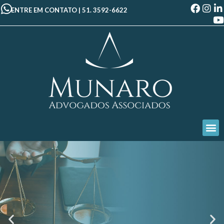
ENTRE EM CONTATO |
51. 3592-6622
Garantia de