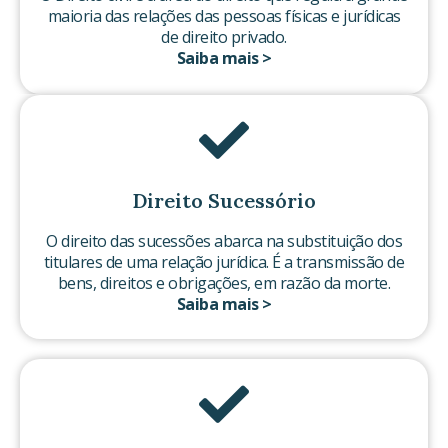
maioria das relações das pessoas físicas e jurídicas
de direito privado.
Saiba mais >
Direito Sucessório
O direito das sucessões abarca na substituição dos
titulares de uma relação jurídica. É a transmissão de
bens, direitos e obrigações, em razão da morte.
Saiba mais >