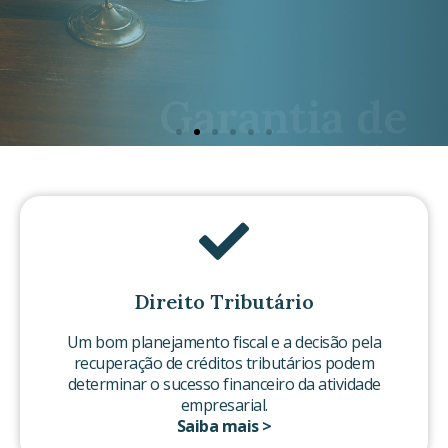
sigilo
documental e
proteção de
dados
Direito Tributário
Um bom planejamento fiscal e a decisão pela
recuperação de créditos tributários podem
determinar o sucesso financeiro da atividade
empresarial.
Saiba mais >