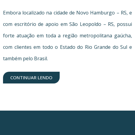
Embora localizado na cidade de Novo Hamburgo – RS, e
com escritório de apoio em São Leopoldo – RS, possui
forte atuação em toda a região metropolitana gaúcha,
com clientes em todo o Estado do Rio Grande do Sul e
também pelo Brasil.
CONTINUAR LENDO