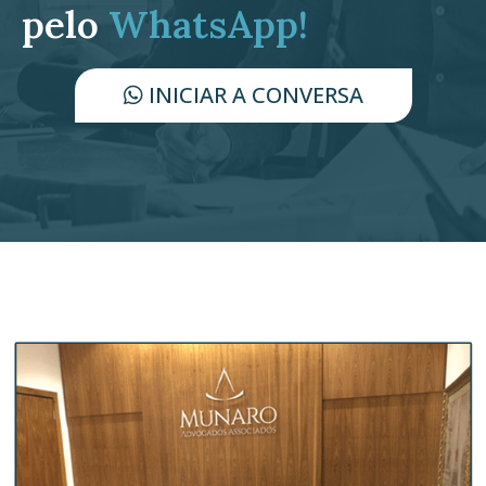
pelo
WhatsApp!
INICIAR A CONVERSA