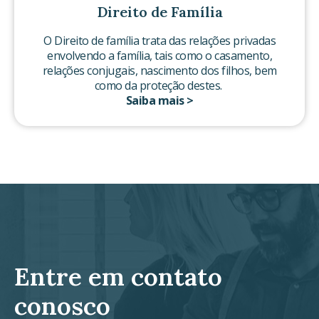
Direito de Família
O Direito de família trata das relações privadas
envolvendo a família, tais como o casamento,
relações conjugais, nascimento dos filhos, bem
como da proteção destes.
Saiba mais >
Entre em contato
conosco