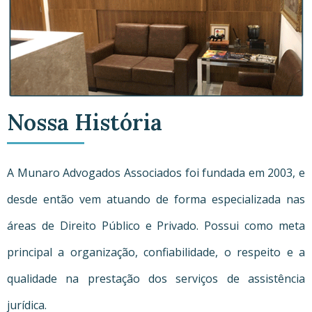
Nossa História
A Munaro Advogados Associados foi fundada em 2003, e
desde então vem atuando de forma especializada nas
áreas de Direito Público e Privado. Possui como meta
principal a organização, confiabilidade, o respeito e a
qualidade na prestação dos serviços de assistência
jurídica.